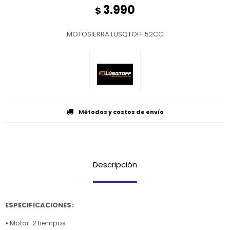
3.990
$
MOTOSIERRA LUSQTOFF 52CC
Métodos y costos de envío
Descripción
ESPECIFICACIONES:
•
Motor: 2 tiempos