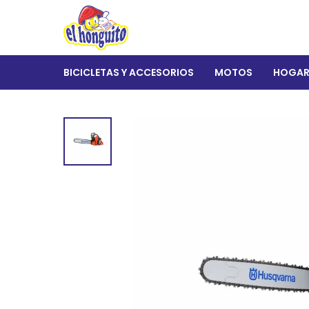
BICICLETAS Y ACCESORIOS
MOTOS
HOGA