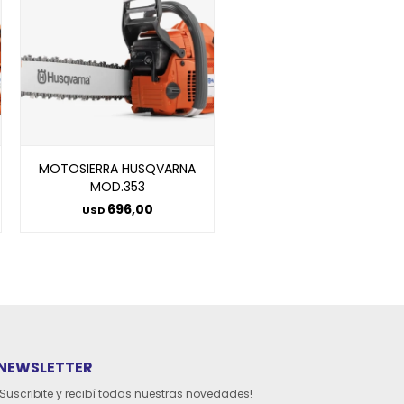
MOTOSIERRA HUSQVARNA
MOD.353
696,00
USD
NEWSLETTER
¡Suscribite y recibí todas nuestras novedades!