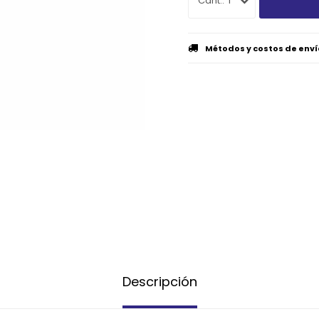
1
Métodos y costos de enví
Descripción