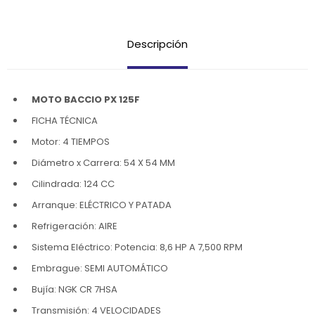
Descripción
MOTO BACCIO PX 125F
FICHA TÉCNICA
Motor: 4 TIEMPOS
Diámetro x Carrera: 54 X 54 MM
Cilindrada: 124 CC
Arranque: ELÉCTRICO Y PATADA
Refrigeración: AIRE
Sistema Eléctrico: Potencia: 8,6 HP A 7,500 RPM
Embrague: SEMI AUTOMÁTICO
Bujía: NGK CR 7HSA
Transmisión: 4 VELOCIDADES