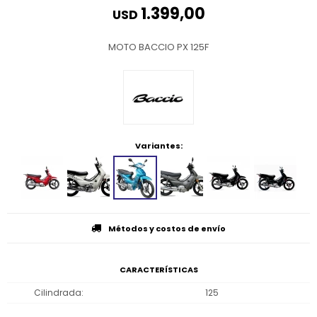
1.399,00
USD
MOTO BACCIO PX 125F
Variantes:
Métodos y costos de envío
CARACTERÍSTICAS
Cilindrada
125