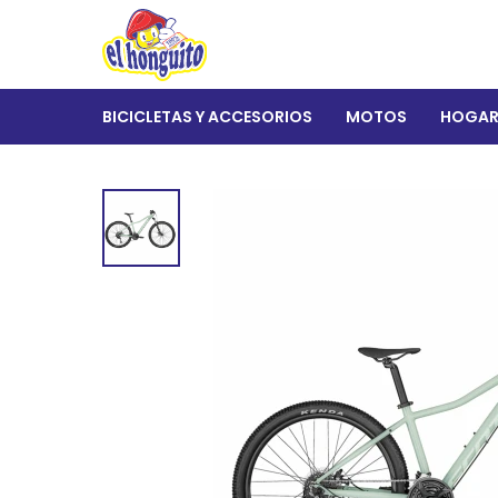
BICICLETAS Y ACCESORIOS
MOTOS
HOGA