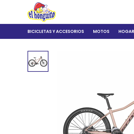
BICICLETAS Y ACCESORIOS
MOTOS
HOGA