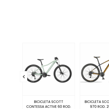

BICICLETA SCOTT
BICICLETA SC
CONTESSA ACTIVE 60 ROD.
970 ROD. 2