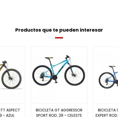
Productos que te pueden interesar
OTT ASPECT
BICICLETA GT AGGRESSOR
BICICLETA
9 - AZUL
SPORT ROD. 29 - CELESTE
EXPERT ROD.