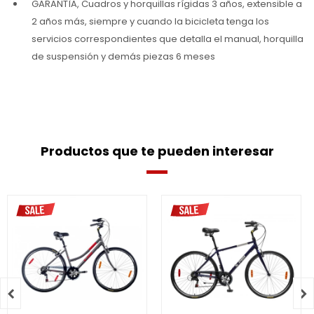
GARANTÌA, Cuadros y horquillas rígidas 3 años, extensible a
2 años más, siempre y cuando la bicicleta tenga los
servicios correspondientes que detalla el manual, horquilla
de suspensión y demás piezas 6 meses
Productos que te pueden interesar

