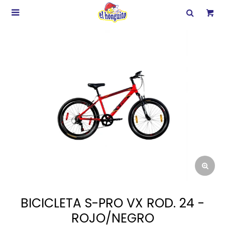

BICICLETA S-PRO VX ROD. 24 -
ROJO/NEGRO