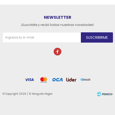
NEWSLETTER
¡Suscribite y recibí todas nuestras novedades!
SUSCRIBIRME

© Copyright 2026 / El Honguito Hogar