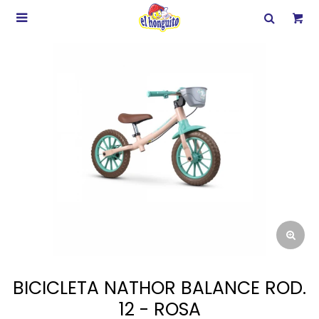

BICICLETA NATHOR BALANCE ROD.
12 - ROSA