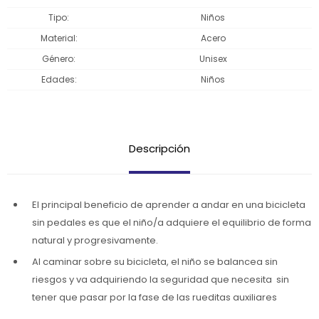
Tipo
Niños
Material
Acero
Género
Unisex
Edades
Niños
Descripción
El principal beneficio de aprender a andar en una bicicleta
sin pedales es que el niño/a adquiere el equilibrio de forma
natural y progresivamente.
Al caminar sobre su bicicleta, el niño se balancea sin
riesgos y va adquiriendo la seguridad que necesita sin
tener que pasar por la fase de las rueditas auxiliares