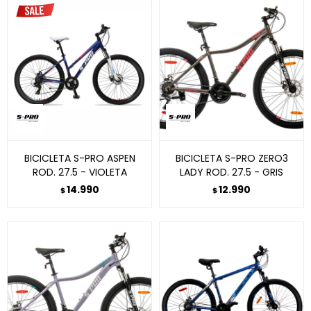
BICICLETA S-PRO ASPEN
BICICLETA S-PRO ZERO3
ROD. 27.5 - VIOLETA
LADY ROD. 27.5 - GRIS
14.990
12.990
$
$