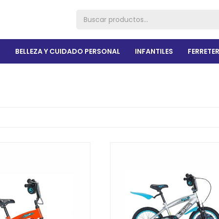
R
BELLEZA Y CUIDADO PERSONAL
INFANTILES
FERRETER