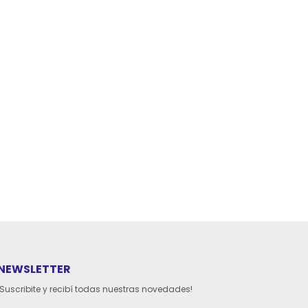
NEWSLETTER
¡Suscribite y recibí todas nuestras novedades!