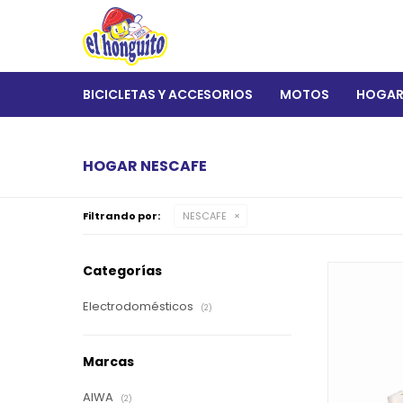
BICICLETAS Y ACCESORIOS
MOTOS
HOGA
HOGAR NESCAFE
Filtrando por:
NESCAFE
Categorías
Electrodomésticos
(2)
Marcas
AIWA
(2)