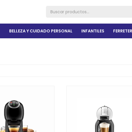
R
BELLEZA Y CUIDADO PERSONAL
INFANTILES
FERRETER