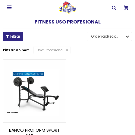

FITNESS USO PROFESIONAL
Recomendados
Filtrando por:
Uso:
Profesional
BANCO PROFORM SPORT