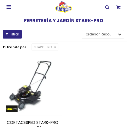

FERRETERÍA Y JARDÍN STARK-PRO
Recomendados
Filtrando por:
STARK-PRO
CORTACESPED STARK-PRO