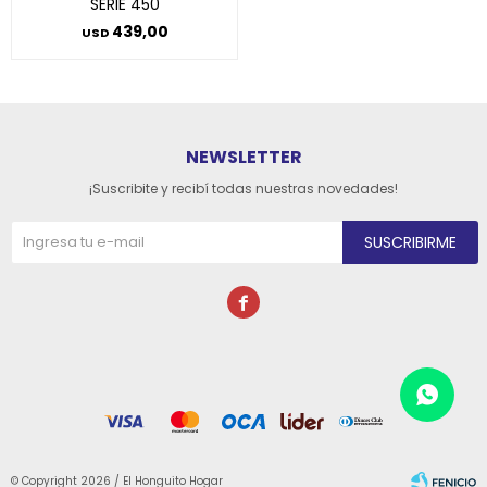
SERIE 450
439,00
USD
NEWSLETTER
¡Suscribite y recibí todas nuestras novedades!
SUSCRIBIRME

© Copyright 2026 / El Honguito Hogar