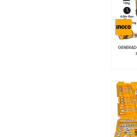
GENERADO