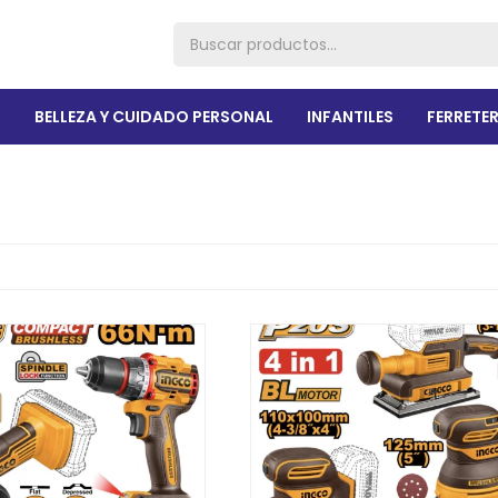
R
BELLEZA Y CUIDADO PERSONAL
INFANTILES
FERRETER