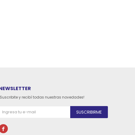
NEWSLETTER
¡Suscribite y recibí todas nuestras novedades!
SUSCRIBIRME
