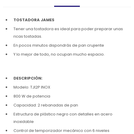
TOSTADORA JAMES
Tener una tostadora es ideal para poder preparar unas
ricas tostadas.
En pocos minutos dispondrás de pan crujiente
Y lo mejor de todo, no ocupan mucho espacio.
DESCRIPCIÒN:
Modelo: TJI2P INOX
800 W de potencia
Capacidad: 2 rebanadas de pan
Estructura de plástico negro con detalles en acero
inoxidable
Control de temporizador mecánico con 6 niveles