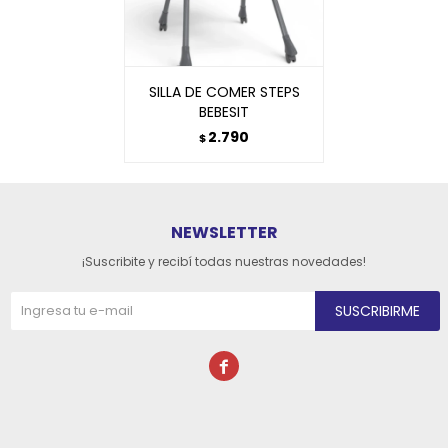
SILLA DE COMER STEPS
BEBESIT
2.790
$
NEWSLETTER
¡Suscribite y recibí todas nuestras novedades!
SUSCRIBIRME
