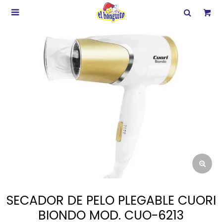

SECADOR DE PELO PLEGABLE CUORI
BIONDO MOD. CUO-6213