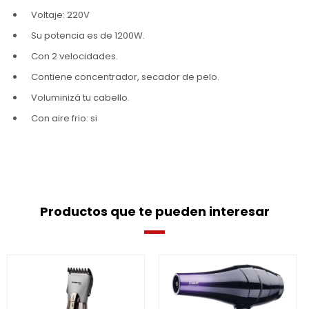
Voltaje: 220V
Su potencia es de 1200W.
Con 2 velocidades.
Contiene concentrador, secador de pelo.
Voluminizá tu cabello.
Con aire frio: si
Productos que te pueden interesar