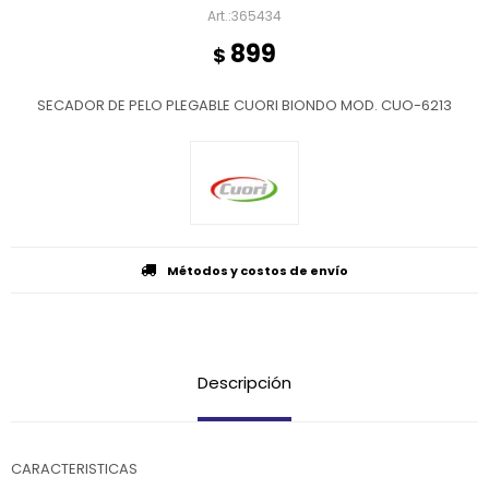
365434
899
$
SECADOR DE PELO PLEGABLE CUORI BIONDO MOD. CUO-6213
Métodos y costos de envío
Descripción
CARACTERISTICAS