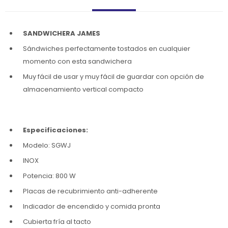
SANDWICHERA JAMES
Sándwiches perfectamente tostados en cualquier
momento con esta sandwichera
Muy fácil de usar y muy fácil de guardar con opción de
almacenamiento vertical compacto
Especificaciones:
Modelo: SGWJ
INOX
Potencia: 800 W
Placas de recubrimiento anti-adherente
Indicador de encendido y comida pronta
Cubierta fría al tacto