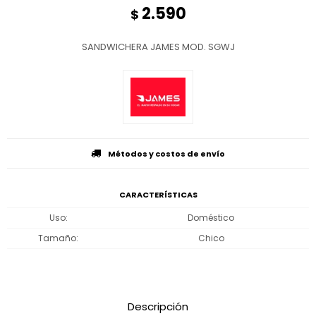
2.590
$
SANDWICHERA JAMES MOD. SGWJ
Métodos y costos de envío
CARACTERÍSTICAS
Uso
Doméstico
Tamaño
Chico
Descripción