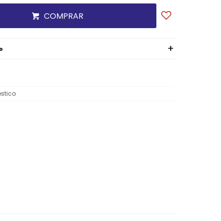
COMPRAR
o
stico