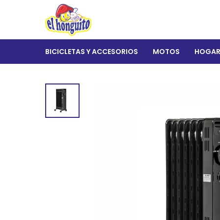
BICICLETAS Y ACCESORIOS
MOTOS
HOGA