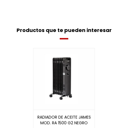
Productos que te pueden interesar
RADIADOR DE ACEITE JAMES
MOD. RA 1500 G2 NEGRO