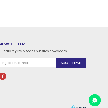
NEWSLETTER
¡Suscribite y recibí todas nuestras novedades!
SUSCRIBIRME
