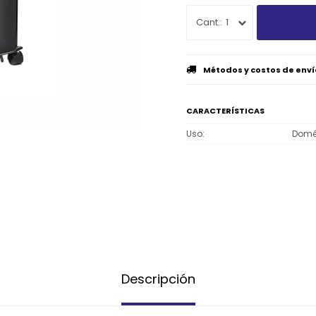
1
Métodos y costos de enví
CARACTERÍSTICAS
Uso
Domé
Descripción