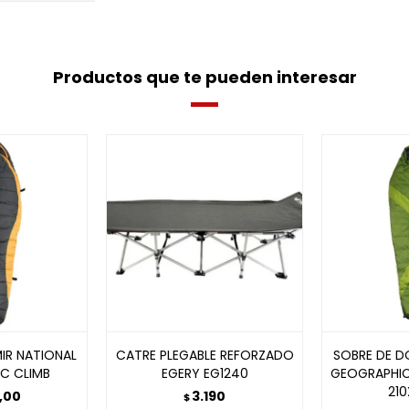
Productos que te pueden interesar
IR NATIONAL
CATRE PLEGABLE REFORZADO
SOBRE DE D
C CLIMB
EGERY EG1240
GEOGRAPHIC
21
,00
3.190
$