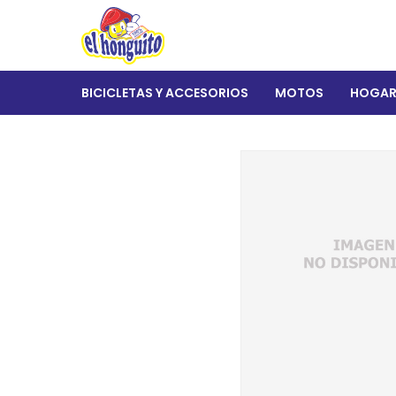
BICICLETAS Y ACCESORIOS
MOTOS
HOGA