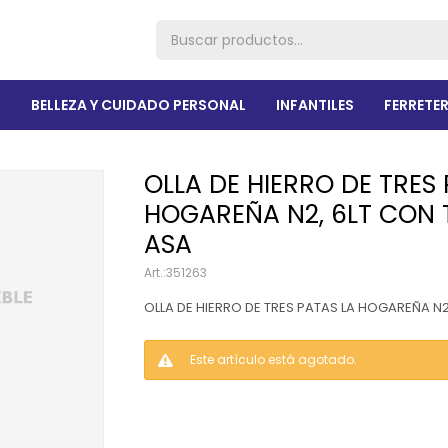
R
BELLEZA Y CUIDADO PERSONAL
INFANTILES
FERRETER
OLLA DE HIERRO DE TRES
HOGAREÑA N2, 6LT CON 
ASA
351263
OLLA DE HIERRO DE TRES PATAS LA HOGAREÑA N2
Este artículo está agotado.