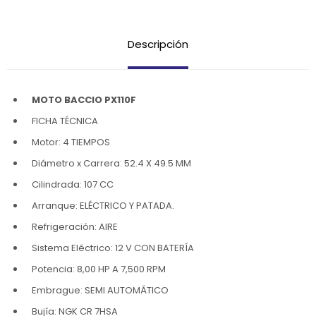
Descripción
MOTO BACCIO PX110F
FICHA TÉCNICA
Motor: 4 TIEMPOS
Diámetro x Carrera: 52.4 X 49.5 MM
Cilindrada: 107 CC
Arranque: ELÉCTRICO Y PATADA.
Refrigeración: AIRE
Sistema Eléctrico: 12 V CON BATERÍA
Potencia: 8,00 HP A 7,500 RPM
Embrague: SEMI AUTOMÁTICO
Bujía: NGK CR 7HSA