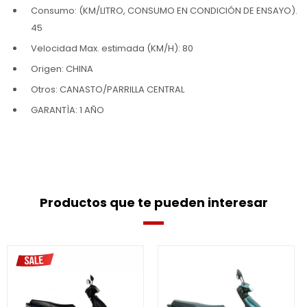
Consumo: (KM/LITRO, CONSUMO EN CONDICIÓN DE ENSAYO).
45
Velocidad Max. estimada (KM/H): 80
Origen: CHINA
Otros: CANASTO/PARRILLA CENTRAL
GARANTÌA: 1 AÑO
Productos que te pueden interesar