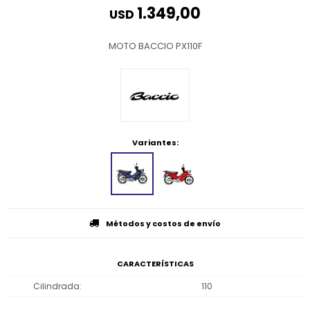
1.349,00
USD
MOTO BACCIO PX110F
Variantes:
Métodos y costos de envío
CARACTERÍSTICAS
Cilindrada
110