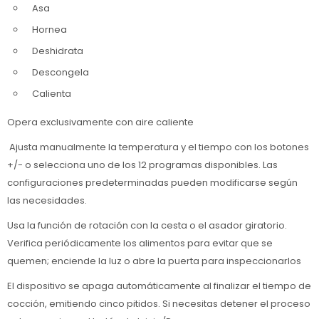
Asa
Hornea
Deshidrata
Descongela
Calienta
Opera exclusivamente con aire caliente
Ajusta manualmente la temperatura y el tiempo con los botones
+/- o selecciona uno de los 12 programas disponibles. Las
configuraciones predeterminadas pueden modificarse según
las necesidades.
Usa la función de rotación con la cesta o el asador giratorio.
Verifica periódicamente los alimentos para evitar que se
quemen; enciende la luz o abre la puerta para inspeccionarlos
El dispositivo se apaga automáticamente al finalizar el tiempo de
cocción, emitiendo cinco pitidos. Si necesitas detener el proceso