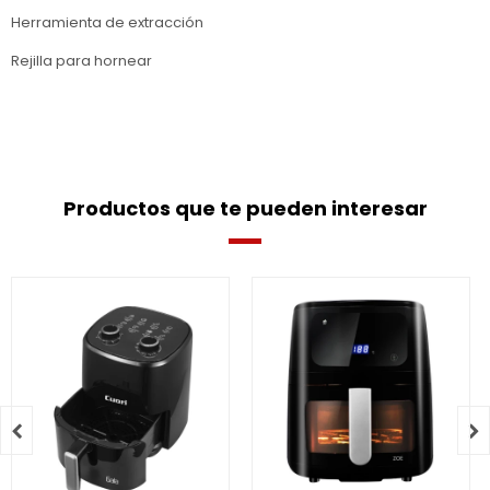
Herramienta de extracción
Rejilla para hornear
Productos que te pueden interesar

