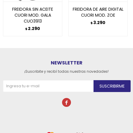
FREIDORA SIN ACEITE
FREIDORA DE AIRE DIGITAL
CUORI MOD. GALA
CUORI MOD. ZOE
CUO3913
3.290
$
2.290
$
NEWSLETTER
¡Suscribite y recibí todas nuestras novedades!
SUSCRIBIRME
