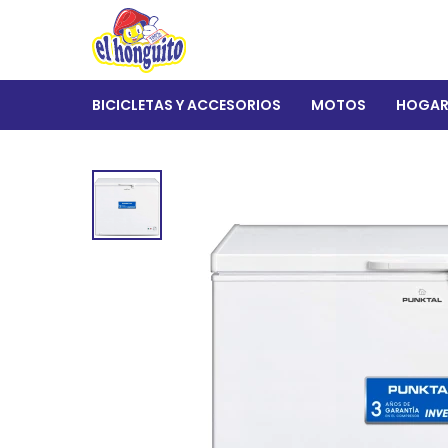
BICICLETAS Y ACCESORIOS
MOTOS
HOGA