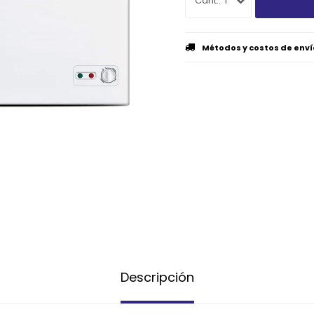
1
Métodos y costos de enví
Descripción