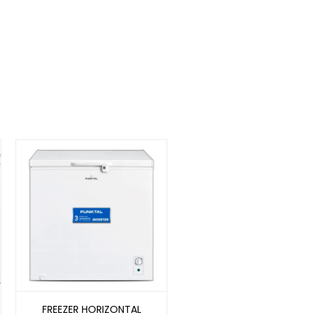
FREEZER HORIZONTAL