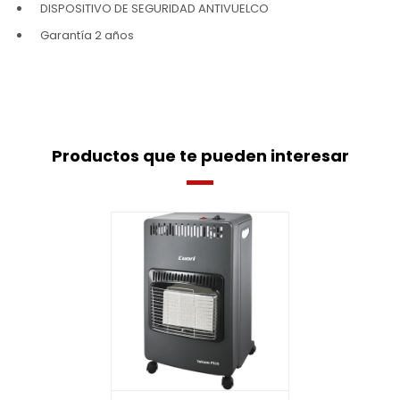
DISPOSITIVO DE SEGURIDAD ANTIVUELCO
Garantía 2 años
Productos que te pueden interesar