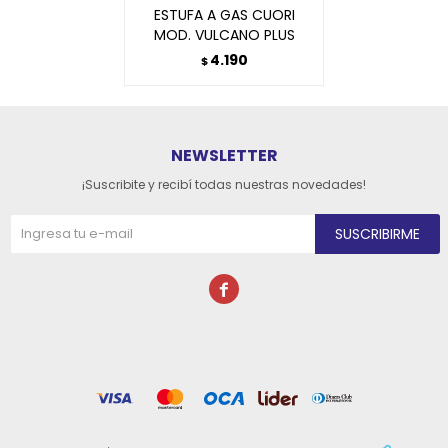
ESTUFA A GAS CUORI
MOD. VULCANO PLUS
4.190
$
NEWSLETTER
¡Suscribite y recibí todas nuestras novedades!
SUSCRIBIRME
