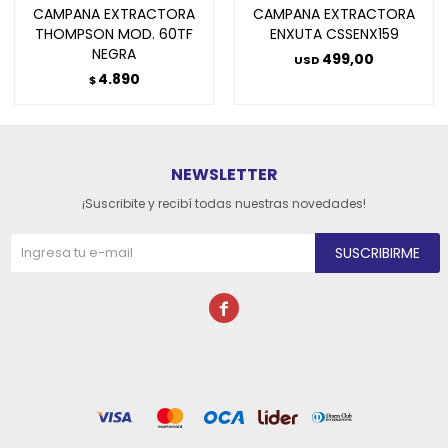
CAMPANA EXTRACTORA
CAMPANA EXTRACTORA
THOMPSON MOD. 60TF
ENXUTA CSSENX159
NEGRA
499,00
USD
4.890
$
NEWSLETTER
¡Suscribite y recibí todas nuestras novedades!
SUSCRIBIRME
