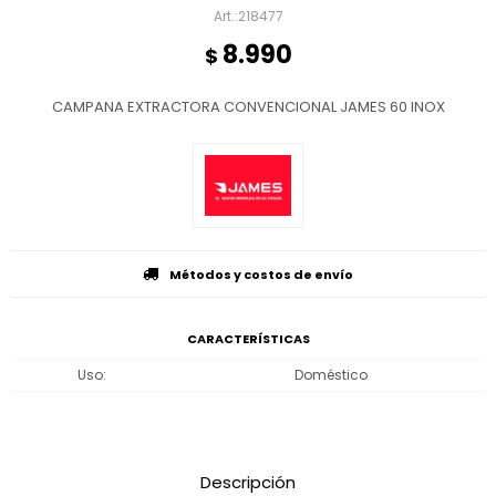
218477
8.990
$
CAMPANA EXTRACTORA CONVENCIONAL JAMES 60 INOX
Métodos y costos de envío
CARACTERÍSTICAS
Uso
Doméstico
Descripción