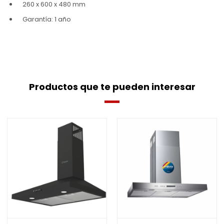
260 x 600 x 480 mm
Garantía: 1 año
Productos que te pueden interesar