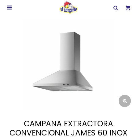

CAMPANA EXTRACTORA
CONVENCIONAL JAMES 60 INOX