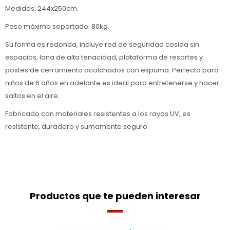
Medidas: 244x250cm.
Peso máximo soportado: 80kg.
Su forma es redonda, incluye red de seguridad cosida sin
espacios, lona de alta tenacidad, plataforma de resortes y
postes de cerramiento acolchados con espuma. Perfecto para
niños de 6 años en adelante es ideal para entretenerse y hacer
saltos en el aire.
Fabricado con materiales resistentes a los rayos UV, es
resistente, duradero y sumamente seguro.
Productos que te pueden interesar