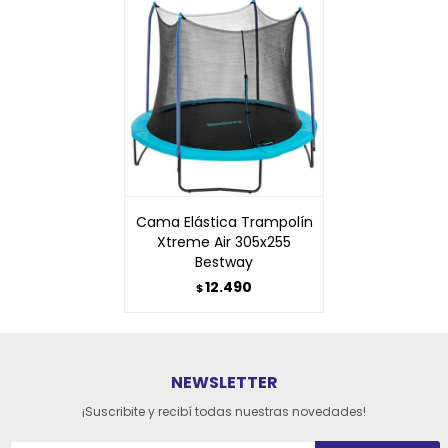
Cama Elástica Trampolín
Xtreme Air 305x255
Bestway
12.490
$
NEWSLETTER
¡Suscribite y recibí todas nuestras novedades!