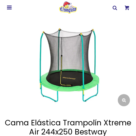

Cama Elástica Trampolín Xtreme
Air 244x250 Bestway