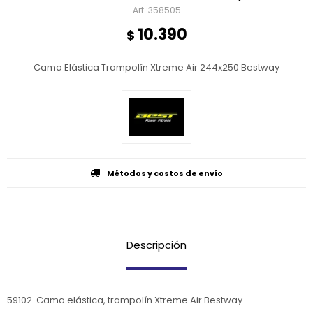
358505
10.390
$
Cama Elástica Trampolín Xtreme Air 244x250 Bestway
Métodos y costos de envío
Descripción
59102. Cama elástica, trampolín Xtreme Air Bestway.