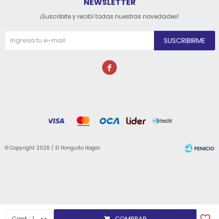
NEWSLETTER
¡Suscribite y recibí todas nuestras novedades!
SUSCRIBIRME

© Copyright 2026 / El Honguito Hogar
Fenicio
1
COMPRAR