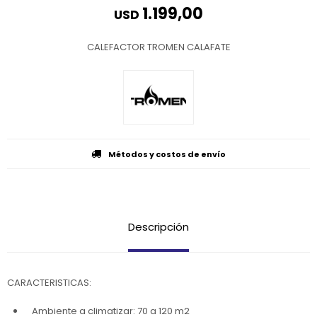
1.199,00
USD
CALEFACTOR TROMEN CALAFATE
Métodos y costos de envío
Descripción
CARACTERISTICAS:
Ambiente a climatizar: 70 a 120 m2