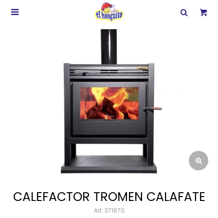

CALEFACTOR TROMEN CALAFATE
371870