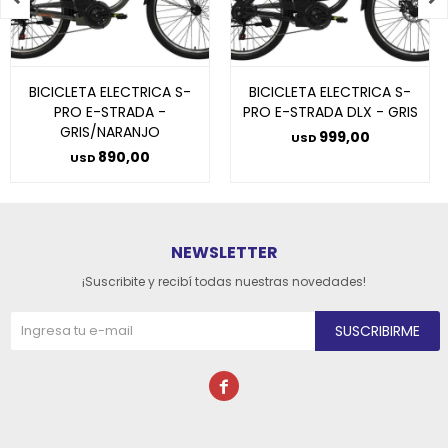
BICICLETA ELECTRICA S-
BICICLETA ELECTRICA S-
PRO E-STRADA -
PRO E-STRADA DLX - GRIS
GRIS/NARANJO
999,00
USD
890,00
USD
NEWSLETTER
¡Suscribite y recibí todas nuestras novedades!
SUSCRIBIRME
