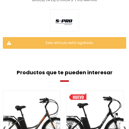
Este artículo está agotado.
Productos que te pueden interesar

