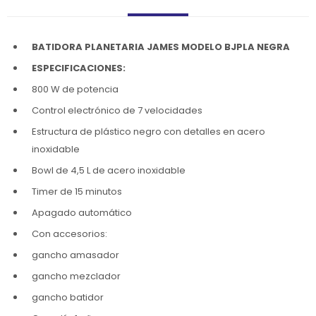
BATIDORA PLANETARIA JAMES MODELO BJPLA NEGRA
ESPECIFICACIONES:
800 W de potencia
Control electrónico de 7 velocidades
Estructura de plástico negro con detalles en acero
inoxidable
Bowl de 4,5 L de acero inoxidable
Timer de 15 minutos
Apagado automático
Con accesorios:
gancho amasador
gancho mezclador
gancho batidor