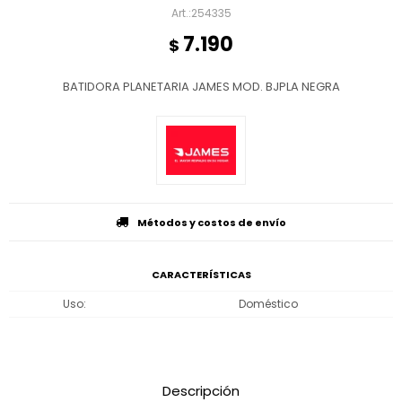
254335
7.190
$
BATIDORA PLANETARIA JAMES MOD. BJPLA NEGRA
Métodos y costos de envío
CARACTERÍSTICAS
Uso
Doméstico
Descripción