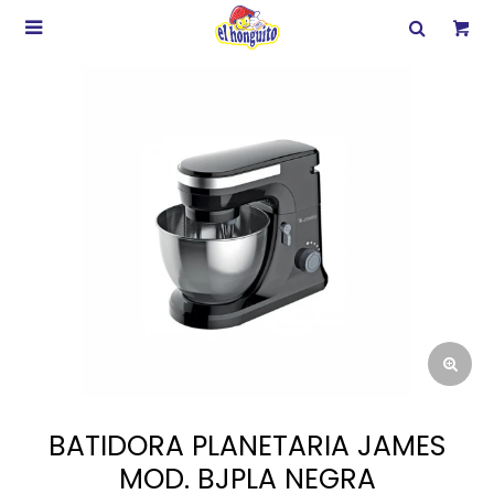

BATIDORA PLANETARIA JAMES
MOD. BJPLA NEGRA