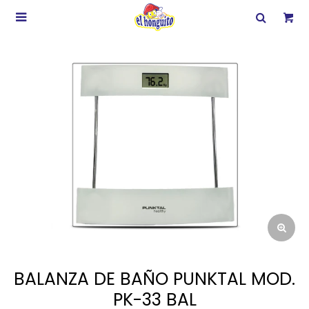

BALANZA DE BAÑO PUNKTAL MOD.
PK-33 BAL