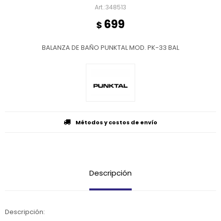
348513
699
$
BALANZA DE BAÑO PUNKTAL MOD. PK-33 BAL
Métodos y costos de envío
Descripción
Descripción: