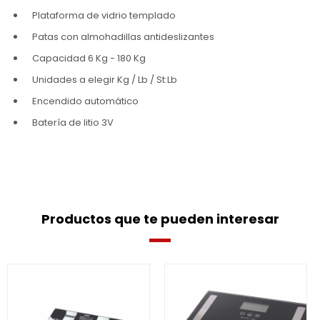
Plataforma de vidrio templado
Patas con almohadillas antideslizantes
Capacidad 6 Kg - 180 Kg
Unidades a elegir Kg / Lb / St:Lb
Encendido automático
Batería de litio 3V
Productos que te pueden interesar