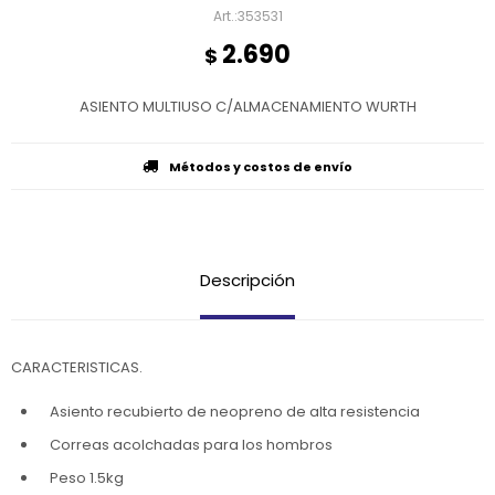
353531
2.690
$
ASIENTO MULTIUSO C/ALMACENAMIENTO WURTH
Métodos y costos de envío
Descripción
CARACTERISTICAS.
Asiento recubierto de neopreno de alta resistencia
Correas acolchadas para los hombros
Peso 1.5kg