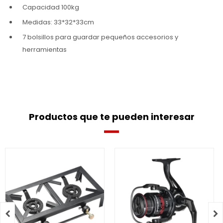
Capacidad 100kg
Medidas: 33*32*33cm
7 bolsillos para guardar pequeños accesorios y
herramientas
Productos que te pueden interesar

