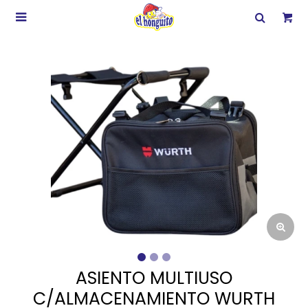

ASIENTO MULTIUSO
C/ALMACENAMIENTO WURTH