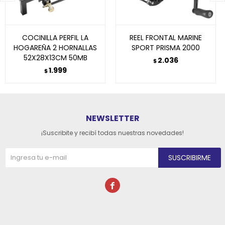
COCINILLA PERFIL LA
REEL FRONTAL MARINE
HOGAREÑA 2 HORNALLAS
SPORT PRISMA 2000
52X28X13CM 50MB
2.036
$
1.999
$
NEWSLETTER
¡Suscribite y recibí todas nuestras novedades!
SUSCRIBIRME
