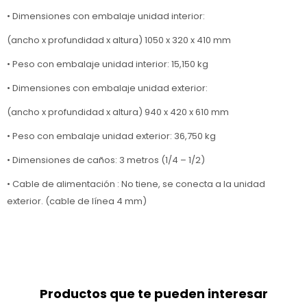
• Dimensiones con embalaje unidad interior:
(ancho x profundidad x altura) 1050 x 320 x 410 mm
• Peso con embalaje unidad interior: 15,150 kg
• Dimensiones con embalaje unidad exterior:
(ancho x profundidad x altura) 940 x 420 x 610 mm
• Peso con embalaje unidad exterior: 36,750 kg
• Dimensiones de caños: 3 metros (1/4 – 1/2)
• Cable de alimentación : No tiene, se conecta a la unidad
exterior. (cable de línea 4 mm)
Productos que te pueden interesar