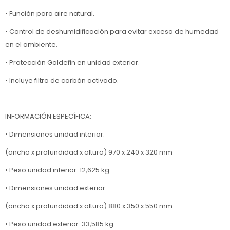
• Función para aire natural.
• Control de deshumidificación para evitar exceso de humedad
en el ambiente.
• Protección Goldefin en unidad exterior.
• Incluye filtro de carbón activado.
INFORMACIÓN ESPECÍFICA:
• Dimensiones unidad interior:
(ancho x profundidad x altura) 970 x 240 x 320 mm
• Peso unidad interior: 12,625 kg
• Dimensiones unidad exterior:
(ancho x profundidad x altura) 880 x 350 x 550 mm
• Peso unidad exterior: 33,585 kg