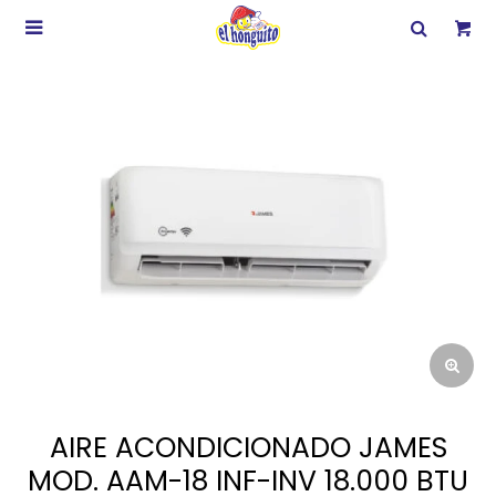

AIRE ACONDICIONADO JAMES
MOD. AAM-18 INF-INV 18.000 BTU