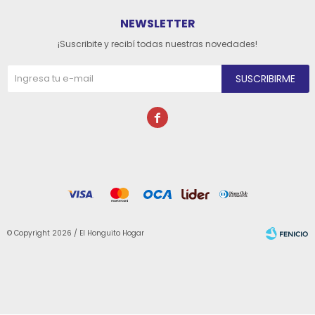
NEWSLETTER
¡Suscribite y recibí todas nuestras novedades!
SUSCRIBIRME

© Copyright 2026 / El Honguito Hogar