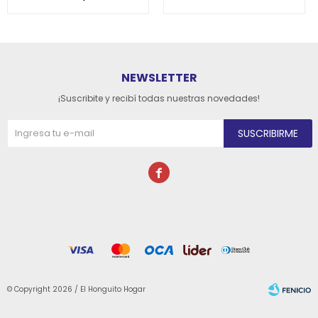
NEWSLETTER
¡Suscribite y recibí todas nuestras novedades!
SUSCRIBIRME

© Copyright 2026 / El Honguito Hogar