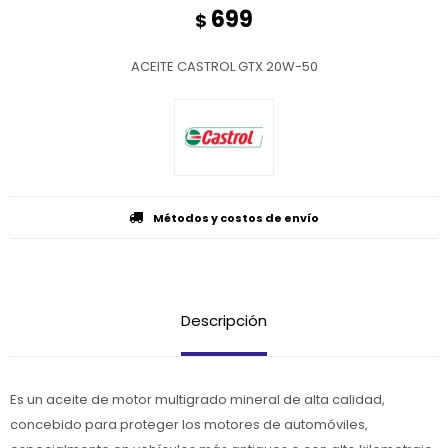
699
$
ACEITE CASTROL GTX 20W-50
Métodos y costos de envío
Descripción
Es un aceite de motor multigrado mineral de alta calidad,
concebido para proteger los motores de automóviles,