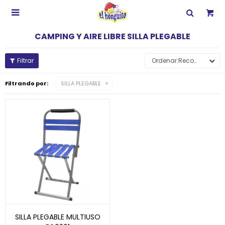

CAMPING Y AIRE LIBRE SILLA PLEGABLE
Recomendados
Filtrando por:
SILLA PLEGABLE
SILLA PLEGABLE MULTIUSO