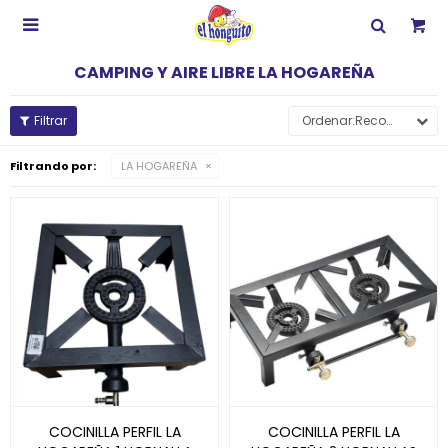

CAMPING Y AIRE LIBRE LA HOGAREÑA
Recomendados
Filtrando por:
LA HOGAREÑA
COCINILLA PERFIL LA
COCINILLA PERFIL LA