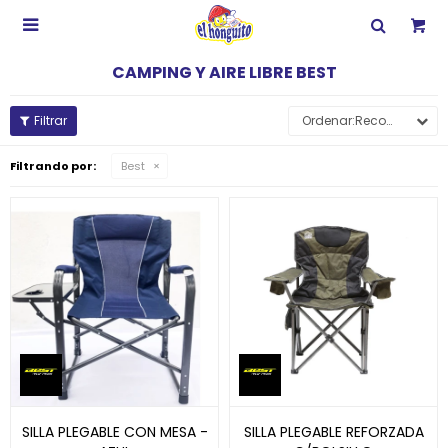

CAMPING Y AIRE LIBRE BEST
Recomendados
Filtrando por:
Best
SILLA PLEGABLE CON MESA -
SILLA PLEGABLE REFORZADA