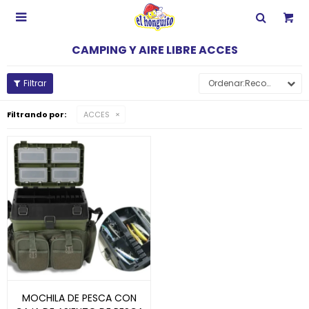

CAMPING Y AIRE LIBRE ACCES
Recomendados
Filtrando por:
ACCES
MOCHILA DE PESCA CON