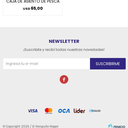
CAJA DE ASIENTO DE PESCA
65,00
USD
NEWSLETTER
¡Suscribite y recibí todas nuestras novedades!
SUSCRIBIRME

© Copyright 2026 / El Honguito Hogar