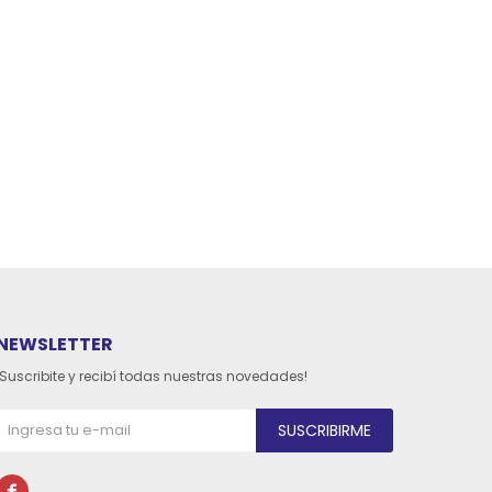
NEWSLETTER
¡Suscribite y recibí todas nuestras novedades!
SUSCRIBIRME
