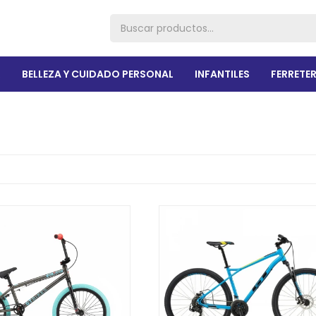
R
BELLEZA Y CUIDADO PERSONAL
INFANTILES
FERRETER