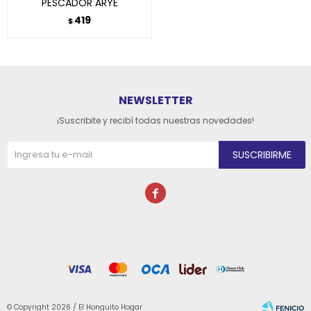
PESCADOR ARYE
419
$
NEWSLETTER
¡Suscribite y recibí todas nuestras novedades!
SUSCRIBIRME

© Copyright 2026 / El Honguito Hogar