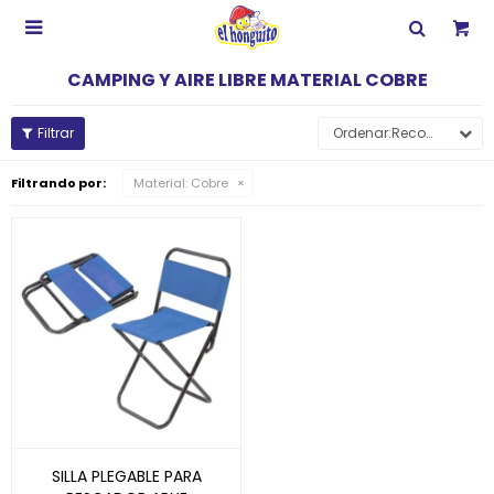

CAMPING Y AIRE LIBRE MATERIAL COBRE
Recomendados
Filtrando por:
Material:
Cobre
SILLA PLEGABLE PARA